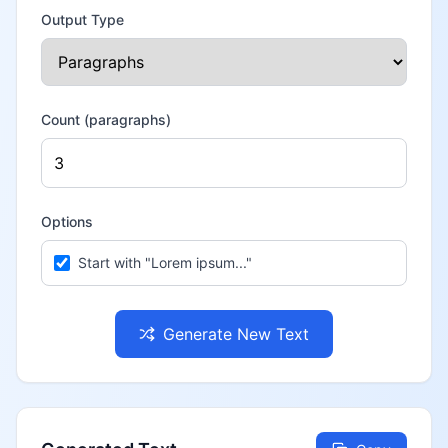
Output Type
Count (
paragraphs
)
Options
Start with "Lorem ipsum..."
Generate New Text