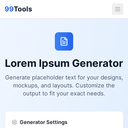
99
Tools
Lorem Ipsum Generator
Generate placeholder text for your designs,
mockups, and layouts. Customize the
output to fit your exact needs.
Generator Settings